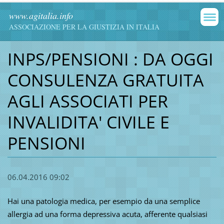
www.agitalia.info
ASSOCIAZIONE PER LA GIUSTIZIA IN ITALIA
INPS/PENSIONI : DA OGGI
CONSULENZA GRATUITA
AGLI ASSOCIATI PER
INVALIDITA' CIVILE E
PENSIONI
06.04.2016 09:02
Hai una patologia medica, per esempio da una semplice
allergia ad una forma depressiva acuta, afferente qualsiasi